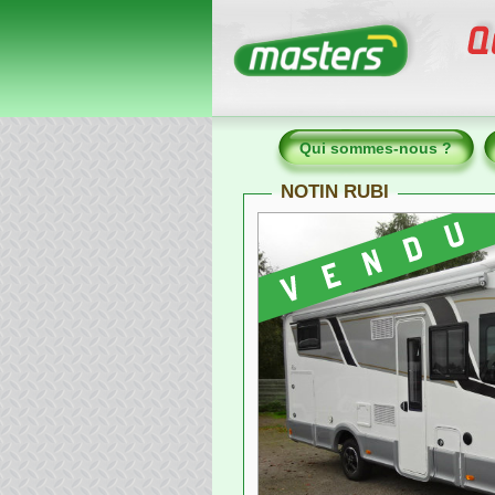
Qui sommes-nous ?
NOTIN RUBI