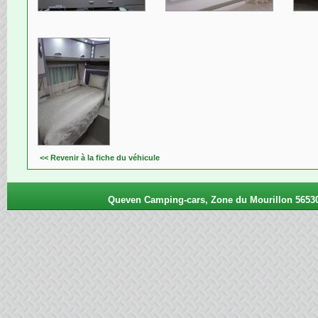
<< Revenir à la fiche du véhicule
Queven Camping-cars, Zone du Mourillon 56530 