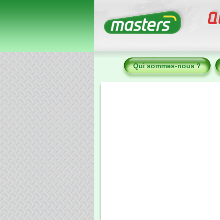
Qui sommes-nous ?