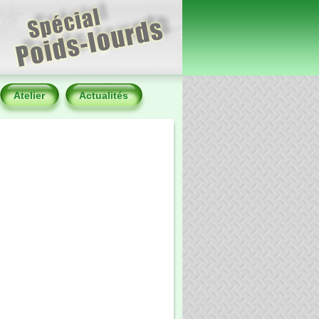
Atelier
Actualités